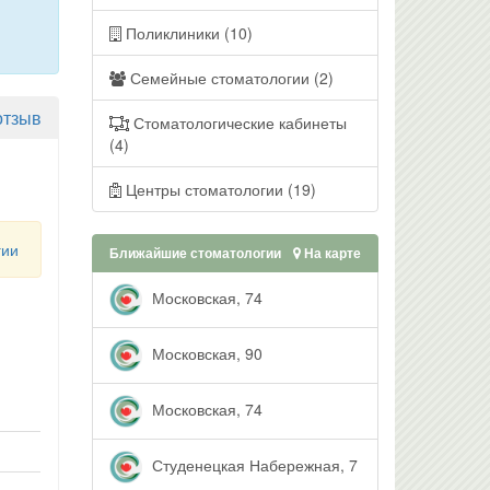
Поликлиники (10)
Семейные стоматологии (2)
отзыв
Стоматологические кабинеты
(4)
Центры стоматологии (19)
гии
Ближайшие стоматологии
На карте
Московская, 74
Московская, 90
Московская, 74
Студенецкая Набережная, 7