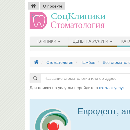
О проекте
КЛИНИКИ
ЦЕНЫ НА УСЛУГИ
КАТ
Стоматология
Тамбов
Все стоматол
Для поиска по услугам перейдите в
каталог услуг
Евродент, а