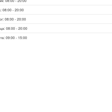
к: 08:00 - 20:00
: 08:00 - 20:00
г: 08:00 - 20:00
ца: 08:00 - 20:00
та: 09:00 - 15:00