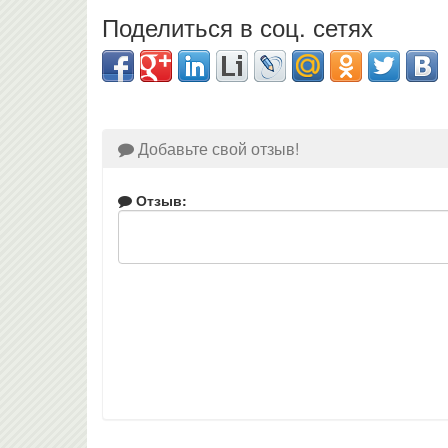
Поделиться в соц. сетях
Добавьте свой отзыв!
Отзыв: