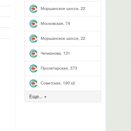
Моршанское шоссе, 22
Московская, 74
Моршанское шоссе, 22
Чичканова, 131
Пролетарская, 373
Советская, 190 к2
Еще...