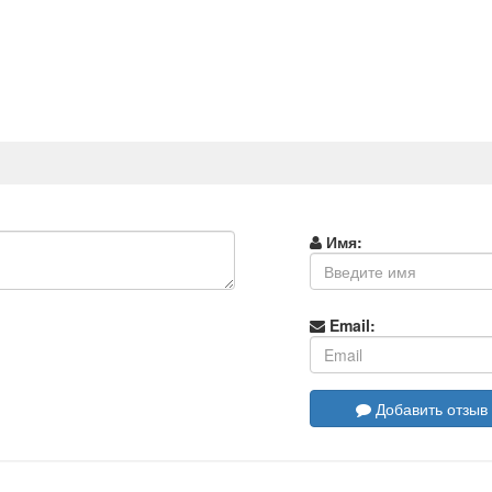
Имя:
Email:
Добавить отзыв