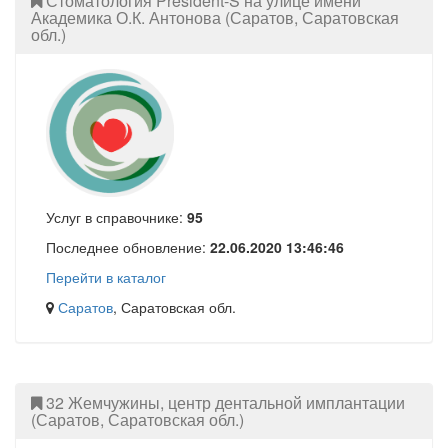
Стоматология President-S на улице имени
Академика О.К. Антонова (Саратов, Саратовская
обл.)
Услуг в справочнике:
95
Последнее обновление:
22.06.2020 13:46:46
Перейти в каталог
Саратов
, Саратовская обл.
32 Жемчужины, центр дентальной имплантации
(Саратов, Саратовская обл.)