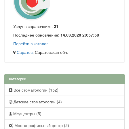
Услуг в справочнике:
21
Последнее обновление:
14.03.2020 20:57:58
Перейти в каталог
Саратов
, Саратовская обл.
Категории
Все стоматологии (152)
Детские стоматологии (4)
Медцентры (5)
Многопрофильный центр (2)