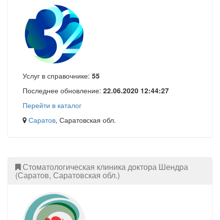
Услуг в справочнике:
55
Последнее обновление:
22.06.2020 12:44:27
Перейти в каталог
Саратов
, Саратовская обл.
Стоматологическая клиника доктора Шендра
(Саратов, Саратовская обл.)