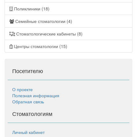
Поликлиники (18)
Семейные стоматологии (4)
Стоматологические кабинеты (8)
Центры стоматологии (15)
Посетителю
О проекте
Полезная информация
Обратная связь
Стоматологиям
Личный кабинет