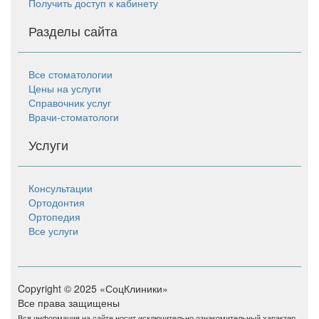
Получить доступ к кабинету
Разделы сайта
Все стоматологии
Цены на услуги
Справочник услуг
Врачи-стоматологи
Услуги
Консультации
Ортодонтия
Ортопедия
Все услуги
Copyright © 2025 «СоцКлиники»
Все права защищены
Вся информация на сайте носит исключительно ознакомительный характер