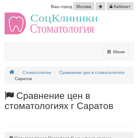
Ваш город
Москва
Кабинет
Меню
Стоматологии
Сравнение цен в стоматологиях
Саратов
Сравнение цен в
стоматологиях г Саратов