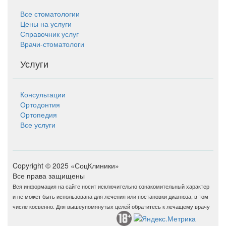
Все стоматологии
Цены на услуги
Справочник услуг
Врачи-стоматологи
Услуги
Консультации
Ортодонтия
Ортопедия
Все услуги
Copyright © 2025 «СоцКлиники»
Все права защищены
Вся информация на сайте носит исключительно ознакомительный характер
и не может быть использована для лечения или постановки диагноза, в том
числе косвенно. Для вышеупомянутых целей обратитесь к лечащему врачу