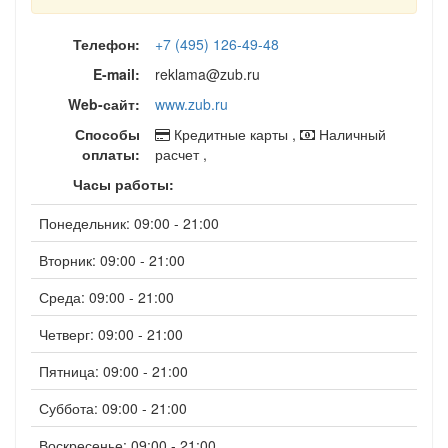
Телефон:
+7 (495) 126-49-48
E-mail:
reklama@zub.ru
Web-сайт:
www.zub.ru
Способы
Кредитные карты ,
Наличный
оплаты:
расчет ,
Часы работы:
Понедельник: 09:00 - 21:00
Вторник: 09:00 - 21:00
Среда: 09:00 - 21:00
Четверг: 09:00 - 21:00
Пятница: 09:00 - 21:00
Суббота: 09:00 - 21:00
Воскресенье: 09:00 - 21:00