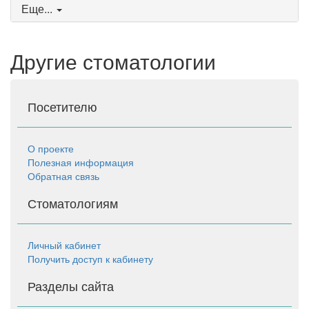
Еще...
Другие стоматологии
Посетителю
О проекте
Полезная информация
Обратная связь
Стоматологиям
Личный кабинет
Получить доступ к кабинету
Разделы сайта