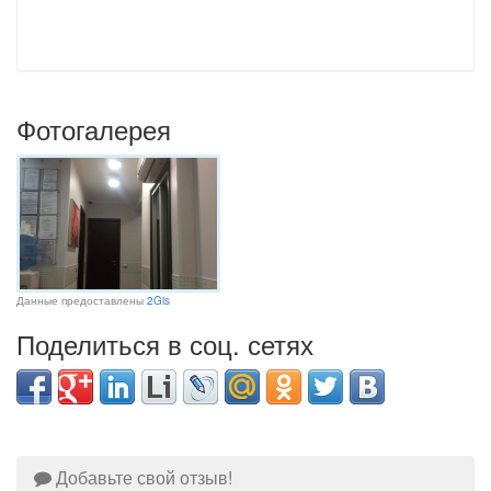
Фотогалерея
Данные предоставлены
2Gis
Поделиться в соц. сетях
Добавьте свой отзыв!