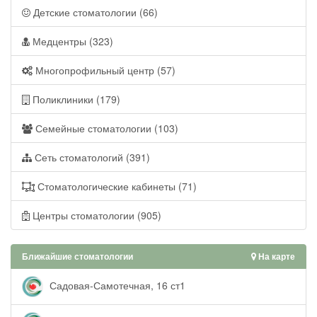
Детские стоматологии (66)
Медцентры (323)
Многопрофильный центр (57)
Поликлиники (179)
Семейные стоматологии (103)
Сеть стоматологий (391)
Стоматологические кабинеты (71)
Центры стоматологии (905)
Ближайшие стоматологии
На карте
Садовая-Самотечная, 16 ст1