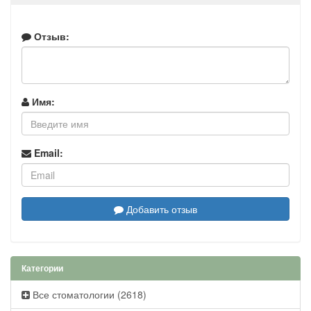
Отзыв:
Имя:
Email:
Добавить отзыв
Категории
Все стоматологии (2618)