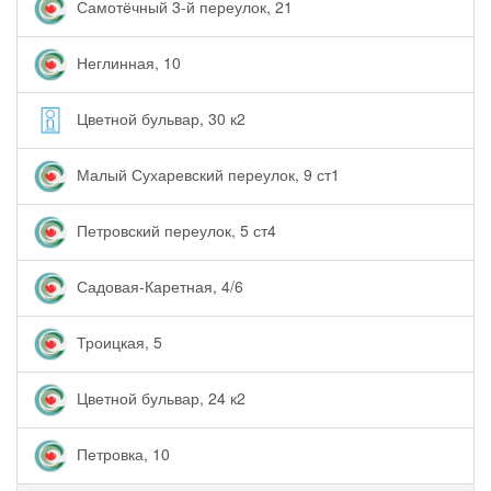
Самотёчный 3-й переулок, 21
Неглинная, 10
Цветной бульвар, 30 к2
Малый Сухаревский переулок, 9 ст1
Петровский переулок, 5 ст4
Садовая-Каретная, 4/6
Троицкая, 5
Цветной бульвар, 24 к2
Петровка, 10