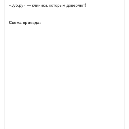
«Зуб.ру» — клиники, которым доверяют!
Схема проезда: