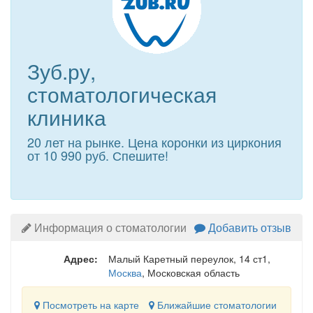
Зуб.ру,
стоматологическая
клиника
20 лет на рынке. Цена коронки из циркония
от 10 990 руб. Спешите!
Информация о стоматологии
Добавить отзыв
Адрес:
Малый Каретный переулок, 14 ст1
,
Москва
, Московская область
Посмотреть на карте
Ближайшие стоматологии