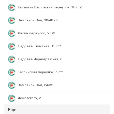
Большой Козловский переулок, 10 ст2
Земляной Вал, 38/40 ст6
Лялин переулок, 5 ст3
Садовая-Спасская, 19 ст1
Садовая-Черногрязская, 8
Тессинский переулок, 5 ст1
Земляной Вал, 24/32
Жуковского, 2
Еще...