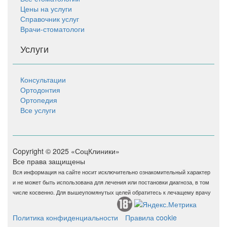
Цены на услуги
Справочник услуг
Врачи-стоматологи
Услуги
Консультации
Ортодонтия
Ортопедия
Все услуги
Copyright © 2025 «СоцКлиники»
Все права защищены
Вся информация на сайте носит исключительно ознакомительный характер
и не может быть использована для лечения или постановки диагноза, в том
числе косвенно. Для вышеупомянутых целей обратитесь к лечащему врачу
Политика конфиденциальности
Правила cookie