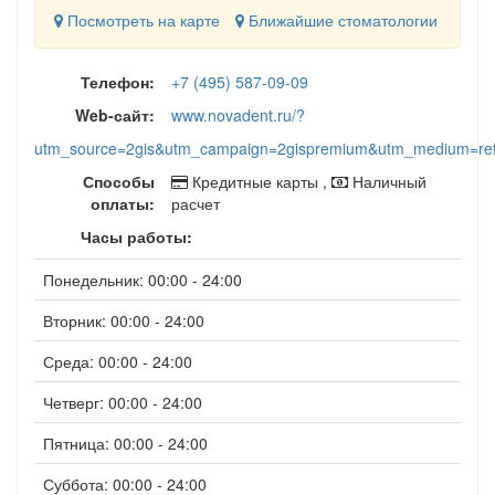
Посмотреть на карте
Ближайшие стоматологии
Телефон:
+7 (495) 587-09-09
Web-сайт:
www.novadent.ru/?
utm_source=2gis&utm_campaign=2gispremium&utm_medium=ref
Способы
Кредитные карты ,
Наличный
оплаты:
расчет
Часы работы:
Понедельник: 00:00 - 24:00
Вторник: 00:00 - 24:00
Среда: 00:00 - 24:00
Четверг: 00:00 - 24:00
Пятница: 00:00 - 24:00
Суббота: 00:00 - 24:00