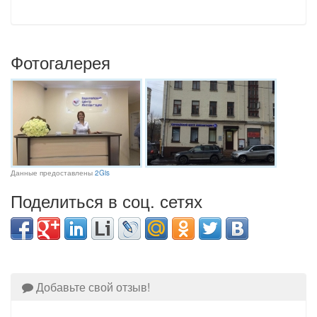
Фотогалерея
Данные предоставлены
2Gis
Поделиться в соц. сетях
Добавьте свой отзыв!