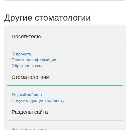
Другие стоматологии
Посетителю
О проекте
Полезная информация
Обратная связь
Стоматологиям
Личный кабинет
Получить доступ к кабинету
Разделы сайта
Все стоматологии