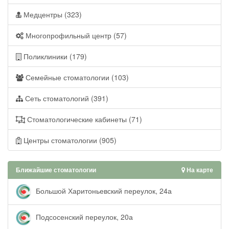
Медцентры (323)
Многопрофильный центр (57)
Поликлиники (179)
Семейные стоматологии (103)
Сеть стоматологий (391)
Стоматологические кабинеты (71)
Центры стоматологии (905)
Ближайшие стоматологии
На карте
Большой Харитоньевский переулок, 24а
Подсосенский переулок, 20а