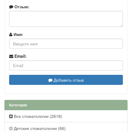
Отзыв:
Имя:
Email:
Добавить отзыв
Категории
Все стоматологии (2618)
Детские стоматологии (66)