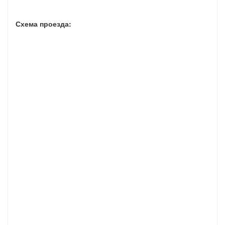
Схема проезда: