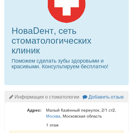
НоваDент, сеть
стоматологических
клиник
Поможем сделать зубы здоровыми и
красивыми. Консультируем бесплатно!
Информация о стоматологии
Добавить отзыв
Адрес:
Малый Казённый переулок, 2/1 ст2
,
Москва
, Московская область
1 этаж