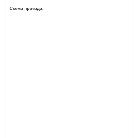
Схема проезда: