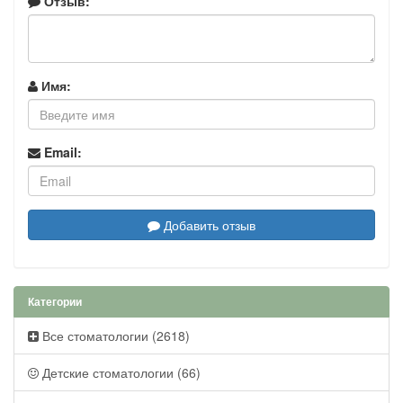
Отзыв:
Имя:
Email:
Добавить отзыв
Категории
Все стоматологии (2618)
Детские стоматологии (66)