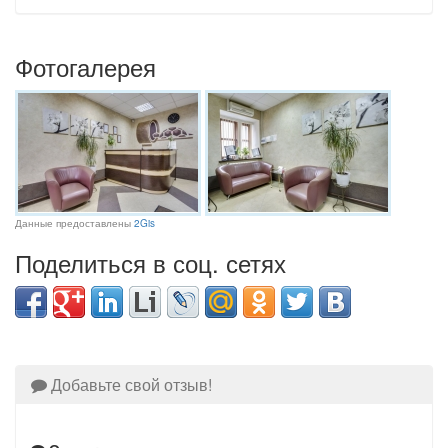
Фотогалерея
Данные предоставлены
2Gis
Поделиться в соц. сетях
Добавьте свой отзыв!