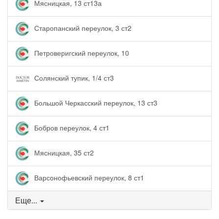
Мясницкая, 13 ст13а
Старопанский переулок, 3 ст2
Петроверигский переулок, 10
Солянский тупик, 1/4 ст3
Большой Черкасский переулок, 13 ст3
Бобров переулок, 4 ст1
Мясницкая, 35 ст2
Варсонофьевский переулок, 8 ст1
Еще...