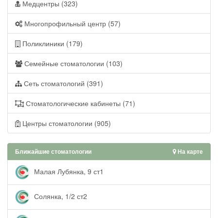
Медцентры (323)
Многопрофильный центр (57)
Поликлиники (179)
Семейные стоматологии (103)
Сеть стоматологий (391)
Стоматологические кабинеты (71)
Центры стоматологии (905)
Ближайшие стоматологии
На карте
Малая Лубянка, 9 ст1
Солянка, 1/2 ст2