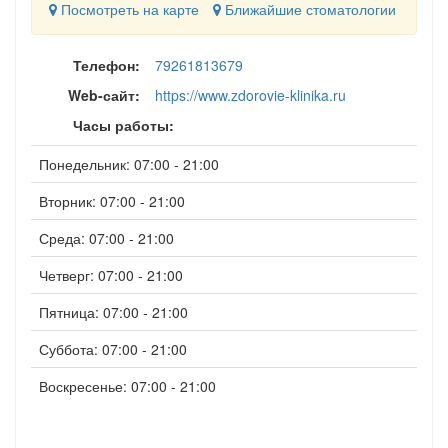
Посмотреть на карте
Ближайшие стоматологии
Телефон:
79261813679
Web-сайт:
https://www.zdorovie-klinika.ru
Часы работы:
Понедельник: 07:00 - 21:00
Вторник: 07:00 - 21:00
Среда: 07:00 - 21:00
Четверг: 07:00 - 21:00
Пятница: 07:00 - 21:00
Суббота: 07:00 - 21:00
Воскресенье: 07:00 - 21:00