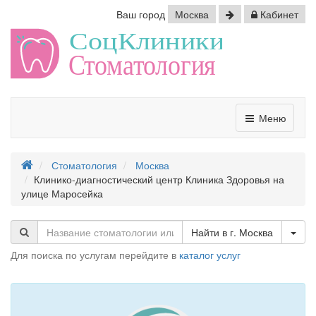
Ваш город
Москва
Кабинет
Меню
Стоматология
Москва
Клинико-диагностический центр Клиника Здоровья на
улице Маросейка
Tog
Найти в г. Москва
Для поиска по услугам перейдите в
каталог услуг