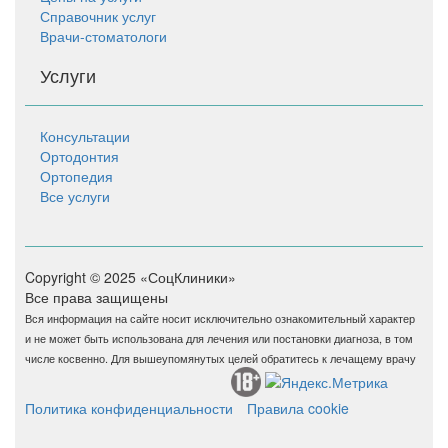
Справочник услуг
Врачи-стоматологи
Услуги
Консультации
Ортодонтия
Ортопедия
Все услуги
Copyright © 2025 «СоцКлиники»
Все права защищены
Вся информация на сайте носит исключительно ознакомительный характер
и не может быть использована для лечения или постановки диагноза, в том
числе косвенно. Для вышеупомянутых целей обратитесь к лечащему врачу
Политика конфиденциальности
Правила cookie