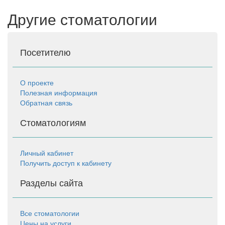
Другие стоматологии
Посетителю
О проекте
Полезная информация
Обратная связь
Стоматологиям
Личный кабинет
Получить доступ к кабинету
Разделы сайта
Все стоматологии
Цены на услуги