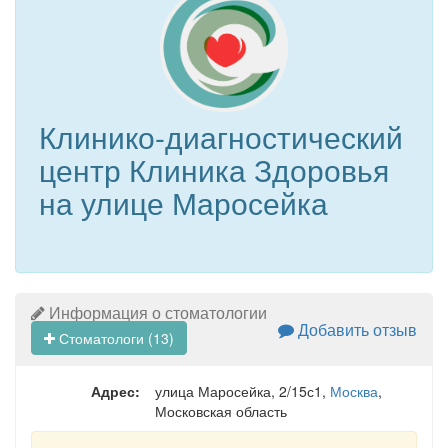
Клинико-диагностический
центр Клиника Здоровья
на улице Маросейка
Информация о стоматологии
Добавить отзыв
Стоматологи (13)
Адрес:
улица Маросейка, 2/15с1
,
Москва
,
Московская область