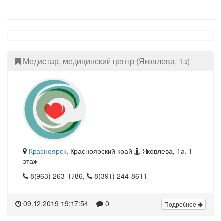
Медистар, медицинский центр (Яковлева, 1а)
Красноярск
, Красноярский край
Яковлева, 1а, 1
этаж
8(963) 263-1786,
8(391) 244-8611
09.12.2019 19:17:54
0
Подробнее