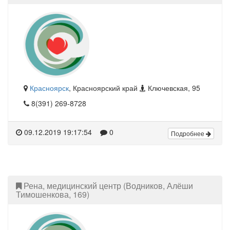
Красноярск
, Красноярский край
Ключевская, 95
8(391) 269-8728
09.12.2019 19:17:54
0
Подробнее
Рена, медицинский центр (Водников, Алёши
Тимошенкова, 169)