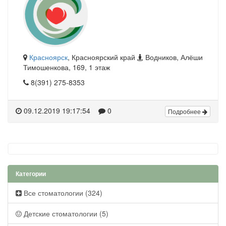
Красноярск
, Красноярский край
Водников, Алёши
Тимошенкова, 169, 1 этаж
8(391) 275-8353
09.12.2019 19:17:54
0
Подробнее
Категории
Все стоматологии (324)
Детские стоматологии (5)