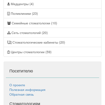
Медцентры (4)
Поликлиники (23)
Семейные стоматологии (10)
Сеть стоматологий (20)
Стоматологические кабинеты (20)
Центры стоматологии (59)
Посетителю
О проекте
Полезная информация
Обратная связь
Стоматологиям