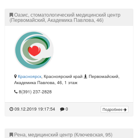
Оазис, стоматологический медицинский центр
(Первомайский, Академика Павлова, 46)
Красноярск
, Красноярский край
Первомайский,
Академика Павлова, 46, 1 этаж
8(391) 237-2828
09.12.2019 19:17:54
0
Подробнее
Рена, медицинский центр (Ключевская, 95)