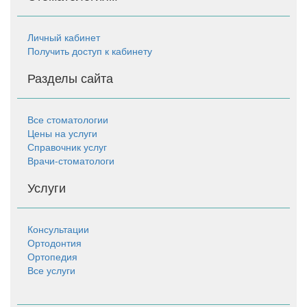
Личный кабинет
Получить доступ к кабинету
Разделы сайта
Все стоматологии
Цены на услуги
Справочник услуг
Врачи-стоматологи
Услуги
Консультации
Ортодонтия
Ортопедия
Все услуги