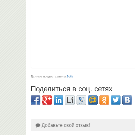
Данные предоставлены
2Gis
Поделиться в соц. сетях
Добавьте свой отзыв!