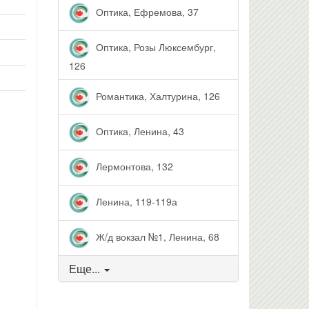
Оптика, Ефремова, 37
Оптика, Розы Люксембург,
126
Романтика, Халтурина, 126
Оптика, Ленина, 43
Лермонтова, 132
Ленина, 119-119а
Ж/д вокзал №1, Ленина, 68
Еще...