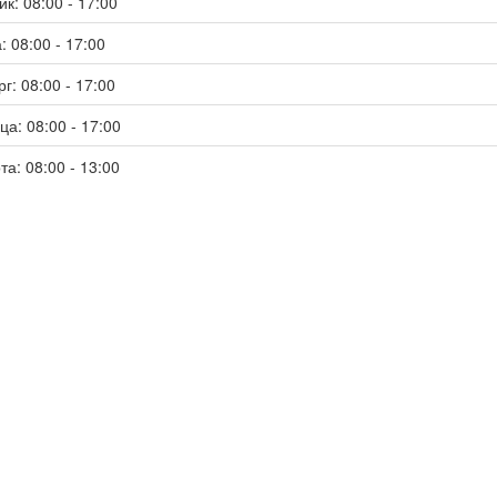
к: 08:00 - 17:00
: 08:00 - 17:00
г: 08:00 - 17:00
ца: 08:00 - 17:00
та: 08:00 - 13:00