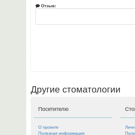
Отзыв:
Другие стоматологии
Посетителю
Сто
О проекте
Личн
Полезная информация
Полу