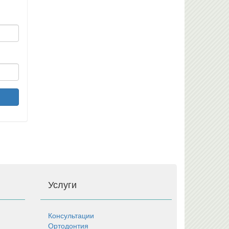
Услуги
Консультации
Ортодонтия