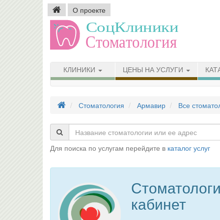
О проекте
КЛИНИКИ
ЦЕНЫ НА УСЛУГИ
КАТ
Стоматология
Армавир
Все стомато
Для поиска по услугам перейдите в
каталог услуг
Стоматологи
кабинет