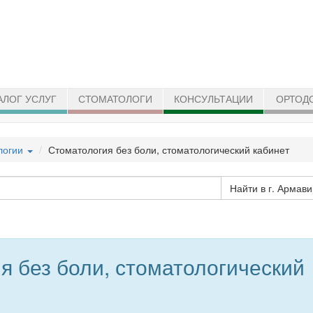
АЛОГ УСЛУГ
СТОМАТОЛОГИ
КОНСУЛЬТАЦИИ
ОРТОД
логии
Стоматология без боли, стоматологический кабинет
Найти в г. Армави
я без боли, стоматологический