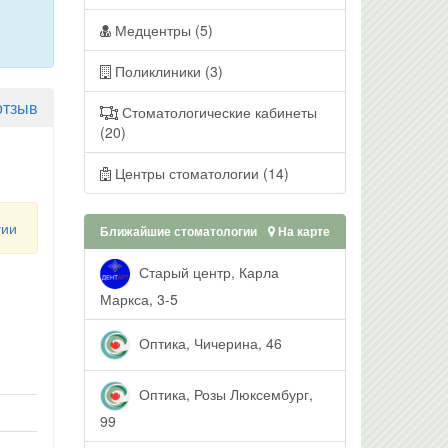
Медцентры (5)
Поликлиники (3)
отзыв
Стоматологические кабинеты
(20)
Центры стоматологии (14)
гии
Ближайшие стоматологии
На карте
Старый центр, Карла
Маркса, 3-5
Оптика, Чичерина, 46
Оптика, Розы Люксембург,
99