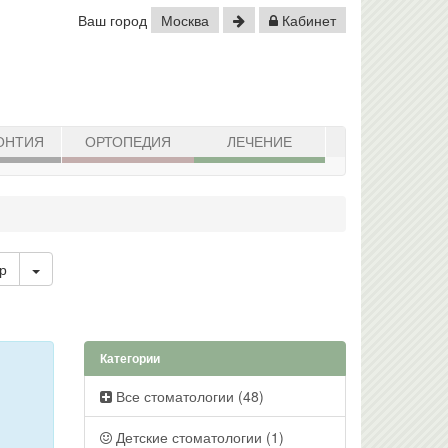
Ваш город
Москва
Кабинет
ОНТИЯ
ОРТОПЕДИЯ
ЛЕЧЕНИЕ
Toggle Dropdown
р
Категории
Все стоматологии (48)
Детские стоматологии (1)