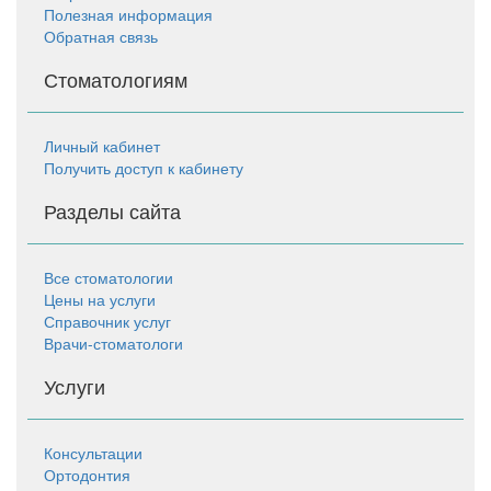
Полезная информация
Обратная связь
Стоматологиям
Личный кабинет
Получить доступ к кабинету
Разделы сайта
Все стоматологии
Цены на услуги
Справочник услуг
Врачи-стоматологи
Услуги
Консультации
Ортодонтия