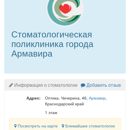
Стоматологическая
поликлиника города
Армавира
Информация о стоматологии
Добавить отзыв
Адрес:
Оптика, Чичерина, 46
,
Армавир
,
Краснодарский край
1 этаж
Посмотреть на карте
Ближайшие стоматологии