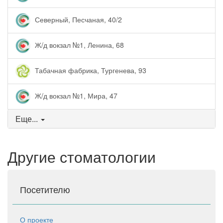
Северный, Песчаная, 40/2
Ж/д вокзал №1, Ленина, 68
Табачная фабрика, Тургенева, 93
Ж/д вокзал №1, Мира, 47
Еще...
Другие стоматологии
Посетителю
О проекте