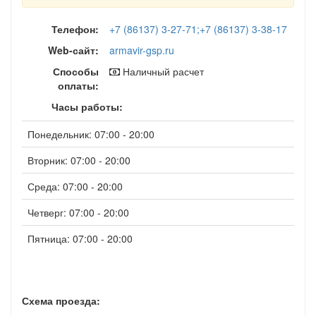
Телефон:
+7 (86137) 3-27-71;+7 (86137) 3-38-17
Web-сайт:
armavir-gsp.ru
Способы
Наличный расчет
оплаты:
Часы работы:
Понедельник: 07:00 - 20:00
Вторник: 07:00 - 20:00
Среда: 07:00 - 20:00
Четверг: 07:00 - 20:00
Пятница: 07:00 - 20:00
Схема проезда: