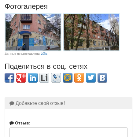
Фотогалерея
Данные предоставлены
2Gis
Поделиться в соц. сетях
Добавьте свой отзыв!
Отзыв: