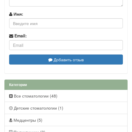
Имя:
Email:
Добавить отзыв
Категории
Все стоматологии (48)
Детские стоматологии (1)
Медцентры (5)
Поликлиники (3)