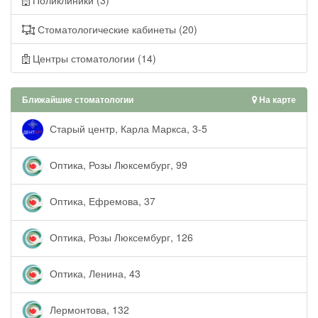
Стоматологические кабинеты (20)
Центры стоматологии (14)
Ближайшие стоматологии
На карте
Старый центр, Карла Маркса, 3-5
Оптика, Розы Люксембург, 99
Оптика, Ефремова, 37
Оптика, Розы Люксембург, 126
Оптика, Ленина, 43
Лермонтова, 132