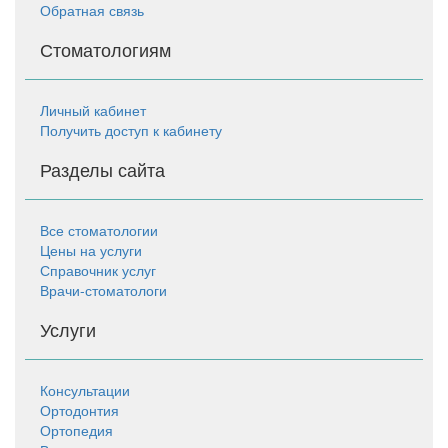
Обратная связь
Стоматологиям
Личный кабинет
Получить доступ к кабинету
Разделы сайта
Все стоматологии
Цены на услуги
Справочник услуг
Врачи-стоматологи
Услуги
Консультации
Ортодонтия
Ортопедия