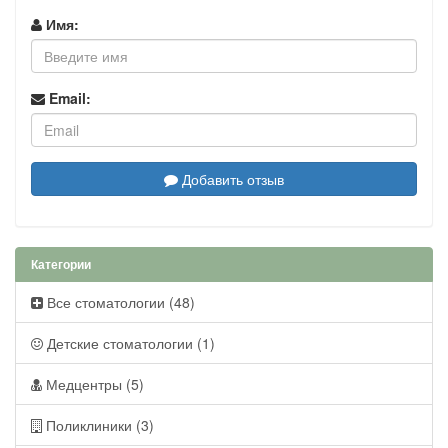
Имя:
Email:
Добавить отзыв
Категории
Все стоматологии (48)
Детские стоматологии (1)
Медцентры (5)
Поликлиники (3)