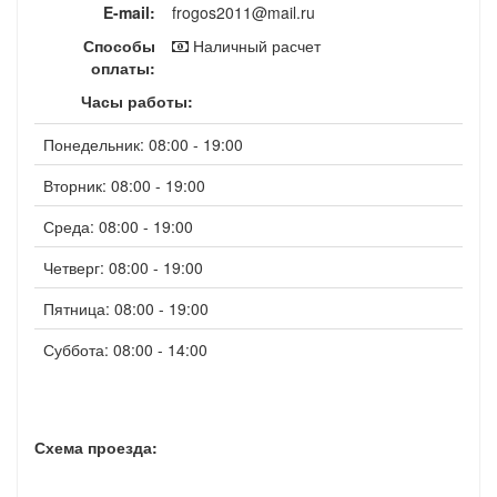
E-mail:
frogos2011@mail.ru
Способы
Наличный расчет
оплаты:
Часы работы:
Понедельник: 08:00 - 19:00
Вторник: 08:00 - 19:00
Среда: 08:00 - 19:00
Четверг: 08:00 - 19:00
Пятница: 08:00 - 19:00
Суббота: 08:00 - 14:00
Схема проезда: