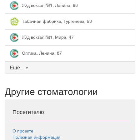
Ж/д вокзал №1, Ленина, 68
Табачная фабрика, Тургенева, 93
Ж/д вокзал №1, Мира, 47
Оптика, Ленина, 87
Еще...
Другие стоматологии
Посетителю
О проекте
Полезная информация