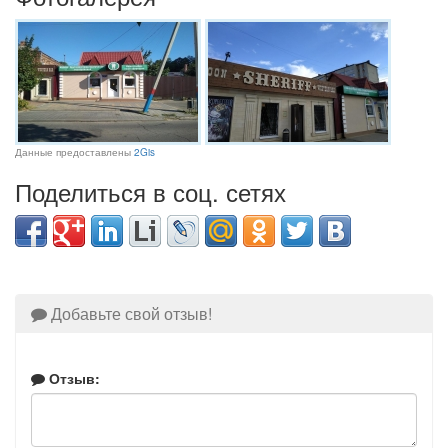
Данные предоставлены
2Gis
Поделиться в соц. сетях
Добавьте свой отзыв!
Отзыв: