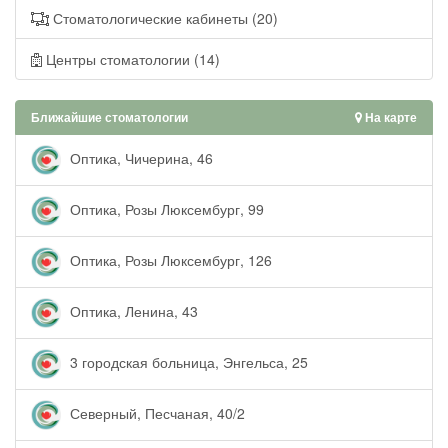
Стоматологические кабинеты (20)
Центры стоматологии (14)
Ближайшие стоматологии
На карте
Оптика, Чичерина, 46
Оптика, Розы Люксембург, 99
Оптика, Розы Люксембург, 126
Оптика, Ленина, 43
3 городская больница, Энгельса, 25
Северный, Песчаная, 40/2