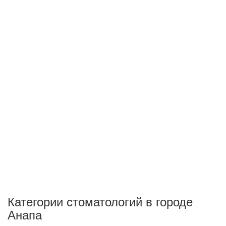
Категории стоматологий в городе
Анапа