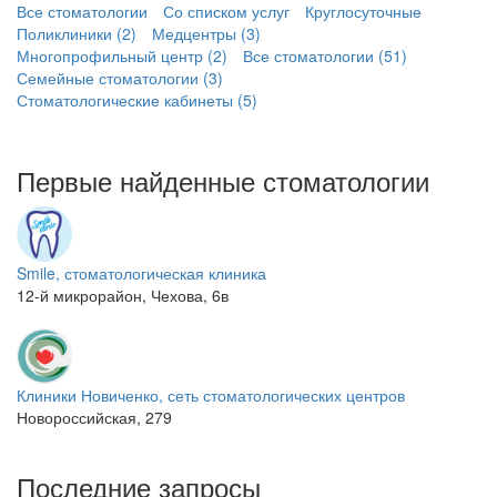
Все стоматологии
Со списком услуг
Круглосуточные
Поликлиники (2)
Медцентры (3)
Многопрофильный центр (2)
Все стоматологии (51)
Семейные стоматологии (3)
Стоматологические кабинеты (5)
Первые найденные стоматологии
Smile, стоматологическая клиника
12-й микрорайон, Чехова, 6в
Клиники Новиченко, сеть стоматологических центров
Новороссийская, 279
Последние запросы