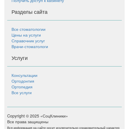
Получить доступ к кабинету
Разделы сайта
Все стоматологии
Цены на услуги
Справочник услуг
Врачи-стоматологи
Услуги
Консультации
Ортодонтия
Ортопедия
Все услуги
Copyright © 2025 «СоцКлиники»
Все права защищены
Вся информация на сайте носит исключительно ознакомительный характер