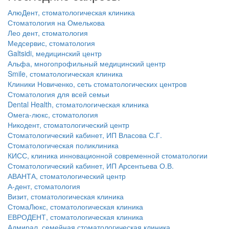
АлюДент, стоматологическая клиника
Стоматология на Омелькова
Лео дент, стоматология
Медсервис, стоматология
Galtsidi, медицинский центр
Альфа, многопрофильный медицинский центр
Smile, стоматологическая клиника
Клиники Новиченко, сеть стоматологических центров
Стоматология для всей семьи
Dental Health, стоматологическая клиника
Омега-люкс, стоматология
Никодент, стоматологический центр
Стоматологический кабинет, ИП Власова С.Г.
Стоматологическая поликлиника
КИСС, клиника инновационной современной стоматологии
Стоматологический кабинет, ИП Арсентьева О.В.
АВАНТА, стоматологический центр
А-дент, стоматология
Визит, стоматологическая клиника
СтомаЛюкс, стоматологическая клиника
ЕВРОДЕНТ, стоматологическая клиника
Адмирал, семейная стоматологическая клиника