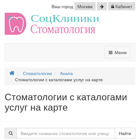
Ваш город
Москва
Кабинет
Меню
Стоматологии
Анапа
Стоматологии с каталогами услуг на карте
Стоматологии с каталогами
услуг на карте
Найти