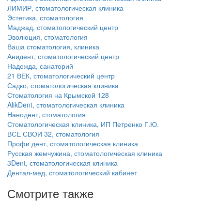
ЛИМИР, стоматологическая клиника
Эстетика, стоматология
Маджад, стоматологический центр
Эволюция, стоматология
Ваша стоматология, клиника
Анидент, стоматологический центр
Надежда, санаторий
21 ВЕК, стоматологический центр
Садко, стоматологическая клиника
Стоматология на Крымской 128
AlikDent, стоматологическая клиника
Нанодент, стоматология
Стоматологическая клиника, ИП Петренко Г.Ю.
ВСЕ СВОИ 32, стоматология
Профи дент, стоматологическая клиника
Русская жемчужина, стоматологическая клиника
3Dent, стоматологическая клиника
Дентал-мед, стоматологический кабинет
Смотрите также