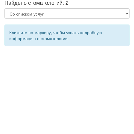
Найдено стоматологий: 2
Кликните по маркеру, чтобы узнать подробную
информацию о стоматологии