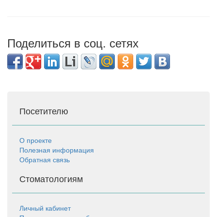
Поделиться в соц. сетях
Посетителю
О проекте
Полезная информация
Обратная связь
Стоматологиям
Личный кабинет